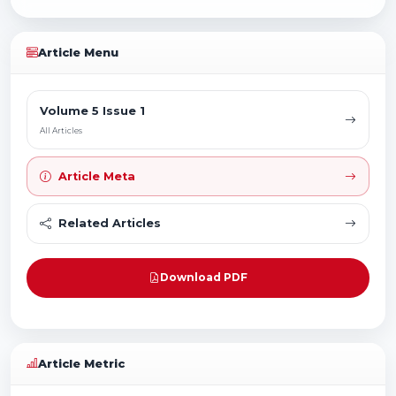
Article Menu
Volume 5 Issue 1
All Articles
Article Meta
Related Articles
Download PDF
Article Metric