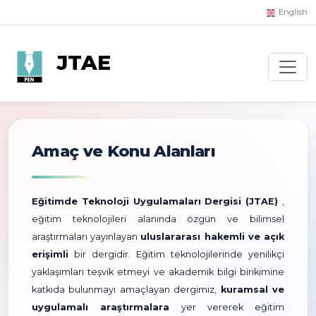
English
JTAE
Amaç ve Konu Alanları
Eğitimde Teknoloji Uygulamaları Dergisi (JTAE)
,
eğitim teknolojileri alanında özgün ve bilimsel
araştırmaları yayınlayan
uluslararası hakemli ve açık
erişimli
bir dergidir. Eğitim teknolojilerinde yenilikçi
yaklaşımları teşvik etmeyi ve akademik bilgi birikimine
katkıda bulunmayı amaçlayan dergimiz,
kuramsal ve
uygulamalı araştırmalara
yer vererek eğitim