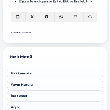
Eğitim Teknolojisinde Eşitlik, Etik ve Erişilebilirlik
1.389 defa okundu.
Hızlı Menü
Hakkımızda
Yayın Kurulu
İndeksler
Arşiv